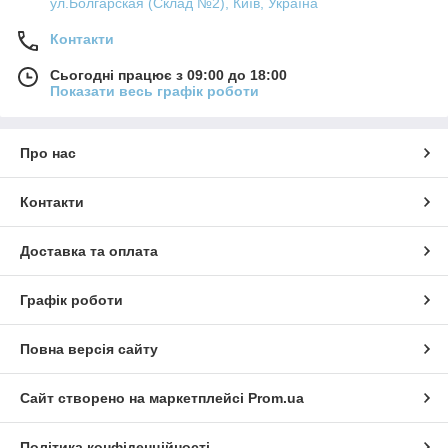
ул.Болгарская (Склад №2), Київ, Україна
Контакти
Сьогодні працює з 09:00 до 18:00
Показати весь графік роботи
Про нас
Контакти
Доставка та оплата
Графік роботи
Повна версія сайту
Сайт створено на маркетплейсі
Prom.ua
Політика конфіденційності