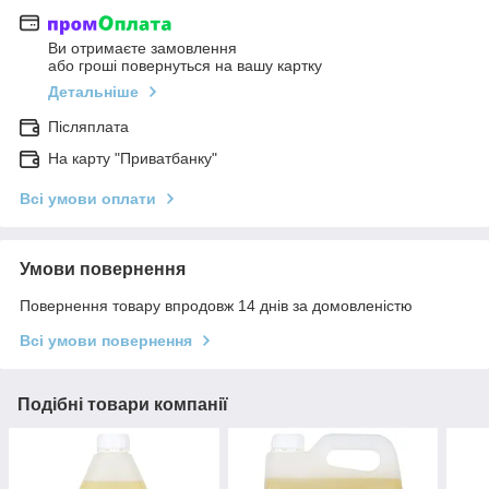
Ви отримаєте замовлення
або гроші повернуться на вашу картку
Детальніше
Післяплата
На карту "Приватбанку"
Всі умови оплати
Умови повернення
Повернення товару впродовж 14 днів за домовленістю
Всі умови повернення
Подібні товари компанії