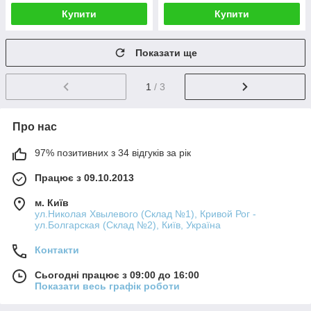
Купити
Купити
Показати ще
1
/ 3
Про нас
97% позитивних з 34 відгуків за рік
Працює з 09.10.2013
м. Київ
ул.Николая Хвылевого (Склад №1), Кривой Рог -
ул.Болгарская (Склад №2), Київ, Україна
Контакти
Сьогодні працює з 09:00 до 16:00
Показати весь графік роботи