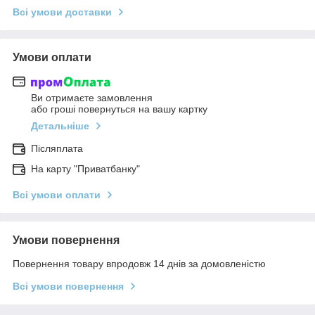
Всі умови доставки
Умови оплати
Ви отримаєте замовлення
або гроші повернуться на вашу картку
Детальніше
Післяплата
На карту "Приватбанку"
Всі умови оплати
Умови повернення
Повернення товару впродовж 14 днів за домовленістю
Всі умови повернення