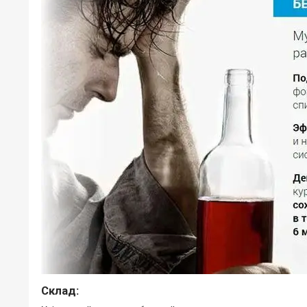
Склад: