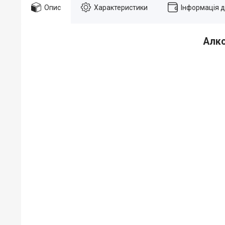
Опис
Характеристики
Інформація 
Алко