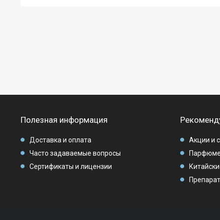
Полезная информация
Рекоменд
Доставка и оплата
Акции и 
Часто задаваемые вопросы
Парфюме
Сертификаты и лицензии
Китайски
Препарат