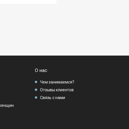
О нас
Чем занимаемся?
Отзывы клиентов
Связь с нами
женщин