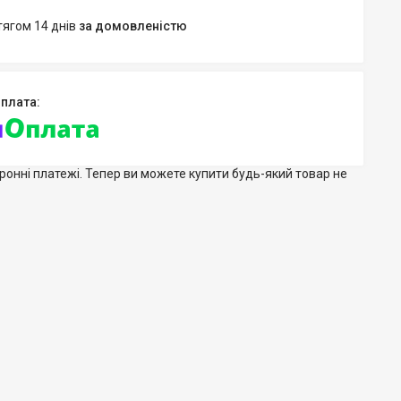
тягом 14 днів
за домовленістю
тронні платежі. Тепер ви можете купити будь-який товар не