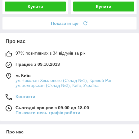
Купити
Купити
Показати ще
Про нас
97% позитивних з 34 відгуків за рік
Працює з 09.10.2013
м. Київ
ул.Николая Хвылевого (Склад №1), Кривой Рог -
ул.Болгарская (Склад №2), Київ, Україна
Контакти
Сьогодні працює з 09:00 до 18:00
Показати весь графік роботи
Про нас