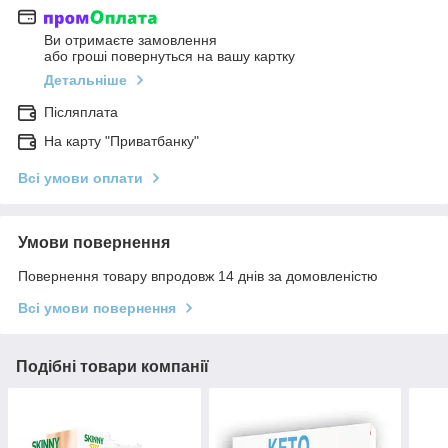
Ви отримаєте замовлення
або гроші повернуться на вашу картку
Детальніше
Післяплата
На карту "Приватбанку"
Всі умови оплати
Умови повернення
Повернення товару впродовж 14 днів за домовленістю
Всі умови повернення
Подібні товари компанії