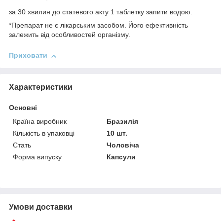
за 30 хвилин до статевого акту 1 таблетку запити водою.
*Препарат не є лікарським засобом. Його ефективність
залежить від особливостей організму.
Приховати
Характеристики
Основні
Країна виробник
Бразилія
Кількість в упаковці
10 шт.
Стать
Чоловіча
Форма випуску
Капсули
Умови доставки