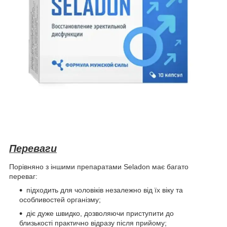
Переваги
Порівняно з іншими препаратами Seladon має багато
переваг:
підходить для чоловіків незалежно від їх віку та
особливостей організму;
діє дуже швидко, дозволяючи приступити до
близькості практично відразу після прийому;