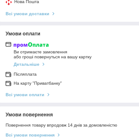
Нова Пошта
Всі умови доставки
Умови оплати
Ви отримаєте замовлення
або гроші повернуться на вашу картку
Детальніше
Післяплата
На карту "Приватбанку"
Всі умови оплати
Умови повернення
Повернення товару впродовж 14 днів за домовленістю
Всі умови повернення