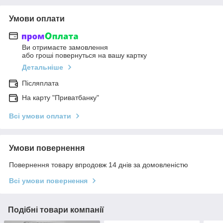
Умови оплати
Ви отримаєте замовлення
або гроші повернуться на вашу картку
Детальніше
Післяплата
На карту "Приватбанку"
Всі умови оплати
Умови повернення
Повернення товару впродовж 14 днів за домовленістю
Всі умови повернення
Подібні товари компанії