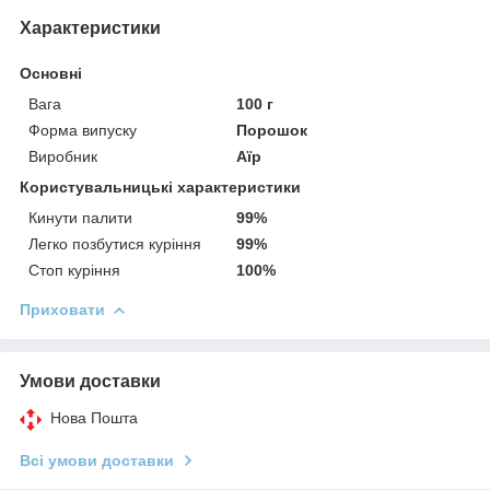
Характеристики
Основні
Вага
100 г
Форма випуску
Порошок
Виробник
Аїр
Користувальницькі характеристики
Кинути палити
99%
Легко позбутися куріння
99%
Стоп куріння
100%
Приховати
Умови доставки
Нова Пошта
Всі умови доставки