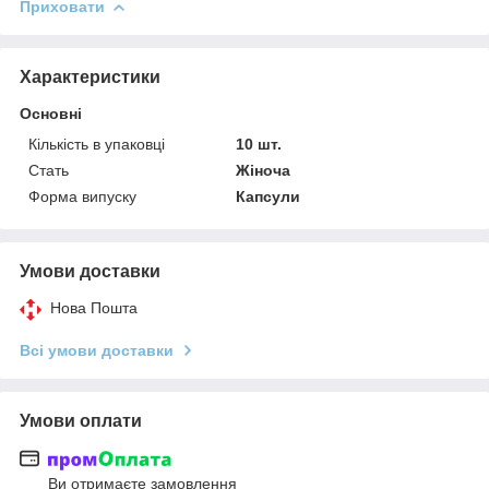
Приховати
Характеристики
Основні
Кількість в упаковці
10 шт.
Стать
Жіноча
Форма випуску
Капсули
Умови доставки
Нова Пошта
Всі умови доставки
Умови оплати
Ви отримаєте замовлення