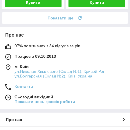
Купити
Купити
Показати ще
Про нас
97% позитивних з 34 відгуків за рік
Працює з 09.10.2013
м. Київ
ул.Николая Хвылевого (Склад №1), Кривой Рог -
ул.Болгарская (Склад №2), Київ, Україна
Контакти
Сьогодні вихідний
Показати весь графік роботи
Про нас