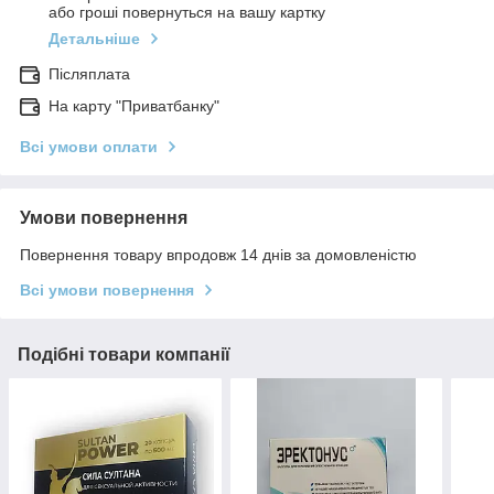
або гроші повернуться на вашу картку
Детальніше
Післяплата
На карту "Приватбанку"
Всі умови оплати
Умови повернення
Повернення товару впродовж 14 днів за домовленістю
Всі умови повернення
Подібні товари компанії