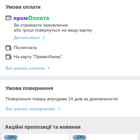
Умови оплати
Ви отримаєте замовлення
або гроші повернуться на вашу картку
Детальніше
Післяплата
На карту "Приватбанку"
Всі умови оплати
Умови повернення
Повернення товару впродовж 14 днів за домовленістю
Всі умови повернення
Акційні пропозиції та новинки
–33%
–33%