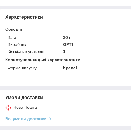
Характеристики
Основні
Вага
30 г
Виробник
OPTI
Кількість в упаковці
1
Користувальницькі характеристики
Форма випуску
Краплі
Умови доставки
Нова Пошта
Всі умови доставки