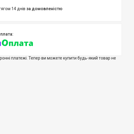
тягом 14 днів
за домовленістю
тронні платежі. Тепер ви можете купити будь-який товар не