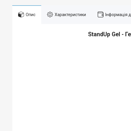
Опис
Характеристики
Інформація 
StandUp Gel - 