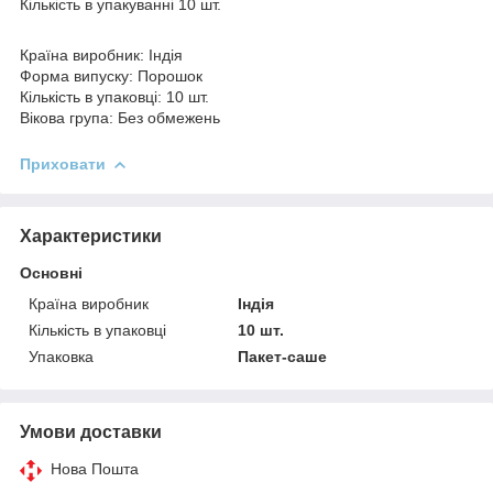
Кількість в упакуванні 10 шт.
Країна виробник: Індія
Форма випуску: Порошок
Кількість в упаковці: 10 шт.
Вікова група: Без обмежень
Приховати
Характеристики
Основні
Країна виробник
Індія
Кількість в упаковці
10 шт.
Упаковка
Пакет-саше
Умови доставки
Нова Пошта