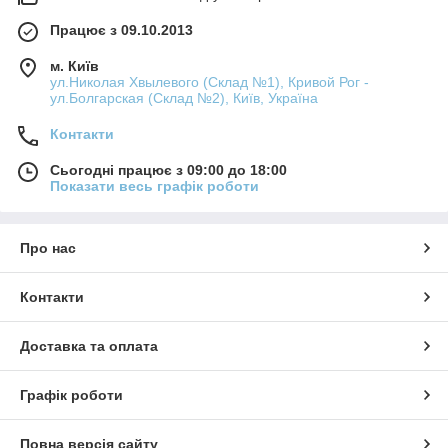
Працює з 09.10.2013
м. Київ
ул.Николая Хвылевого (Склад №1), Кривой Рог -
ул.Болгарская (Склад №2), Київ, Україна
Контакти
Сьогодні працює з 09:00 до 18:00
Показати весь графік роботи
Про нас
Контакти
Доставка та оплата
Графік роботи
Повна версія сайту