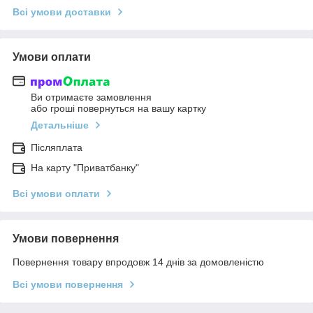
Всі умови доставки
Умови оплати
Ви отримаєте замовлення
або гроші повернуться на вашу картку
Детальніше
Післяплата
На карту "Приватбанку"
Всі умови оплати
Умови повернення
Повернення товару впродовж 14 днів за домовленістю
Всі умови повернення