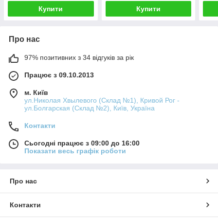
Купити
Купити
Про нас
97% позитивних з 34 відгуків за рік
Працює з 09.10.2013
м. Київ
ул.Николая Хвылевого (Склад №1), Кривой Рог -
ул.Болгарская (Склад №2), Київ, Україна
Контакти
Сьогодні працює з 09:00 до 16:00
Показати весь графік роботи
Про нас
Контакти