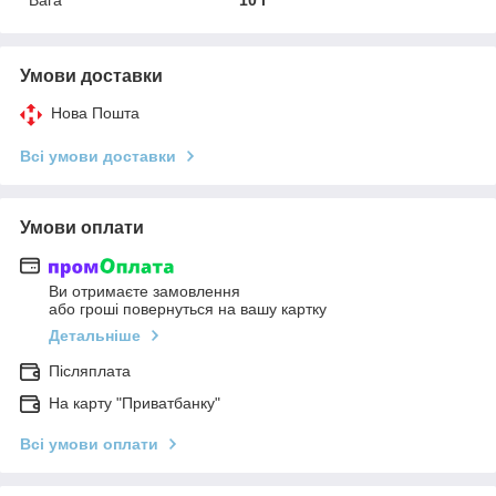
Умови доставки
Нова Пошта
Всі умови доставки
Умови оплати
Ви отримаєте замовлення
або гроші повернуться на вашу картку
Детальніше
Післяплата
На карту "Приватбанку"
Всі умови оплати