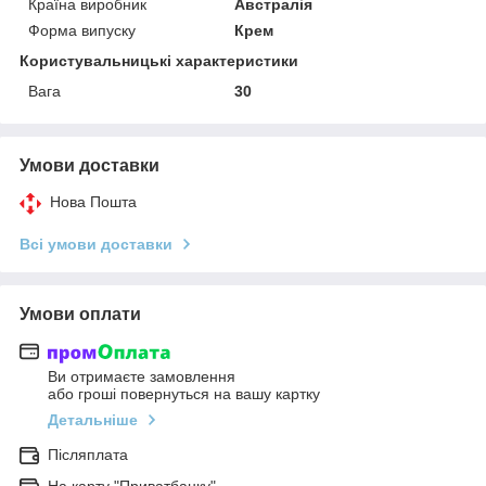
Країна виробник
Австралія
Форма випуску
Крем
Користувальницькі характеристики
Вага
30
Умови доставки
Нова Пошта
Всі умови доставки
Умови оплати
Ви отримаєте замовлення
або гроші повернуться на вашу картку
Детальніше
Післяплата