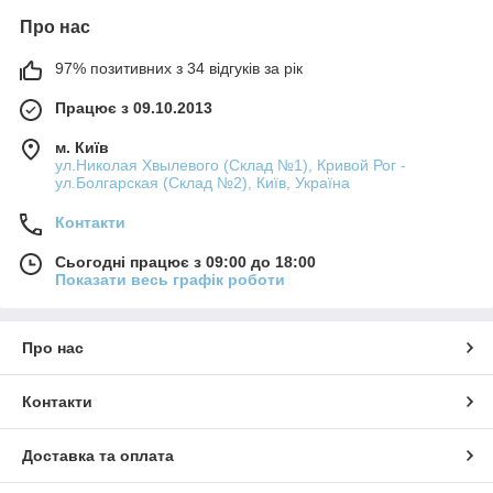
Про нас
97% позитивних з 34 відгуків за рік
Працює з 09.10.2013
м. Київ
ул.Николая Хвылевого (Склад №1), Кривой Рог -
ул.Болгарская (Склад №2), Київ, Україна
Контакти
Сьогодні працює з 09:00 до 18:00
Показати весь графік роботи
Про нас
Контакти
Доставка та оплата