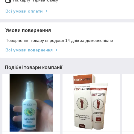
На карту "Приватбанку"
Всі умови оплати
Умови повернення
Повернення товару впродовж 14 днів за домовленістю
Всі умови повернення
Подібні товари компанії