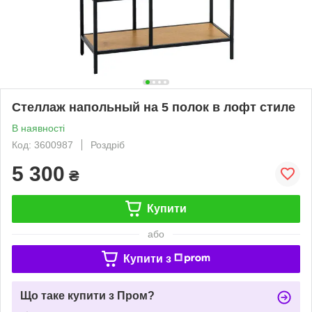
Стеллаж напольный на 5 полок в лофт стиле
В наявності
Код: 3600987
Роздріб
5 300
₴
Купити
або
Купити з
Що таке купити з Пром?