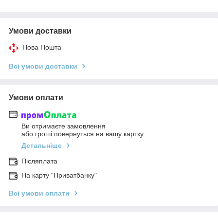
Умови доставки
Нова Пошта
Всі умови доставки
Умови оплати
Ви отримаєте замовлення
або гроші повернуться на вашу картку
Детальніше
Післяплата
На карту "Приватбанку"
Всі умови оплати