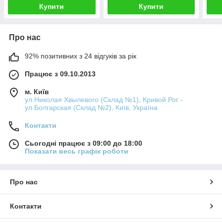
Купити
Купити
Про нас
92% позитивних з 24 відгуків за рік
Працює з 09.10.2013
м. Київ
ул.Николая Хвылевого (Склад №1), Кривой Рог -
ул.Болгарская (Склад №2), Київ, Україна
Контакти
Сьогодні працює з 09:00 до 18:00
Показати весь графік роботи
Про нас
Контакти