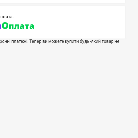
тронні платежі. Тепер ви можете купити будь-який товар не