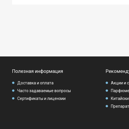
Полезная информация
Рекоменд
Доставка и оплата
Акции и 
Часто задаваемые вопросы
Парфюме
Сертификаты и лицензии
Китайски
Препарат