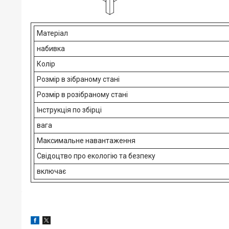
Матеріал
набивка
Колір
Розмір в зібраному стані
Розмір в розібраному стані
Інструкція по збірці
вага
Максимальне навантаження
Свідоцтво про екологію та безпеку
включає