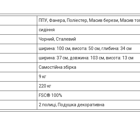
ППУ, Фанера, Поліестер, Масив берези, Масив то
сидіння
Чорний, Сталевий
ширина: 100 см, висота: 50 см, глибина: 34 см
ширина: 37 см, довжина: 103 см, висота: 13 см
Самостійна збірка
9 кг
220 кг
FSC® 100%
2 полиці, Подушка декоративна