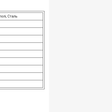
полі, Сталь