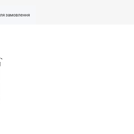
для замовлення