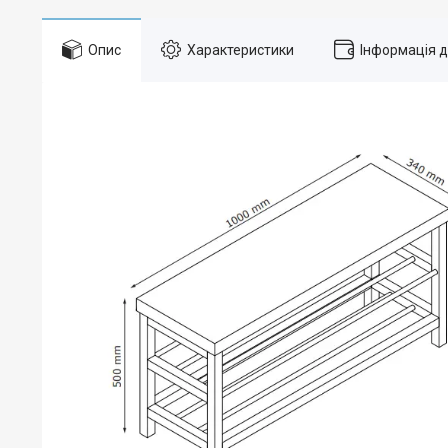
Опис
Характеристики
Інформація 