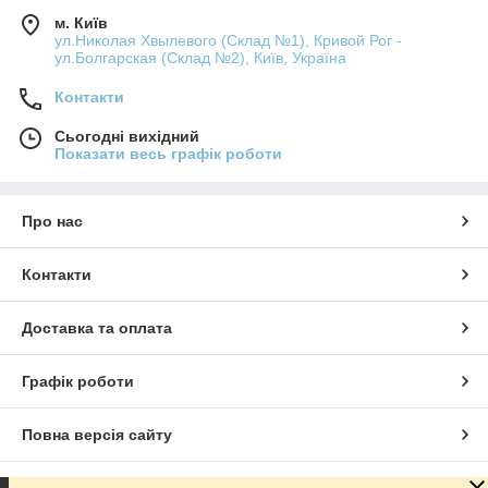
м. Київ
ул.Николая Хвылевого (Склад №1), Кривой Рог -
ул.Болгарская (Склад №2), Київ, Україна
Контакти
Сьогодні вихідний
Показати весь графік роботи
Про нас
Контакти
Доставка та оплата
Графік роботи
Повна версія сайту