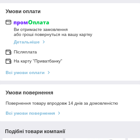
Умови оплати
Ви отримаєте замовлення
або гроші повернуться на вашу картку
Детальніше
Післяплата
На карту "Приватбанку"
Всі умови оплати
Умови повернення
Повернення товару впродовж 14 днів за домовленістю
Всі умови повернення
Подібні товари компанії