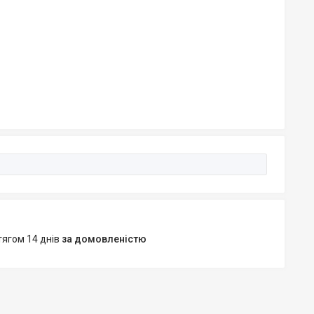
тягом 14 днів
за домовленістю