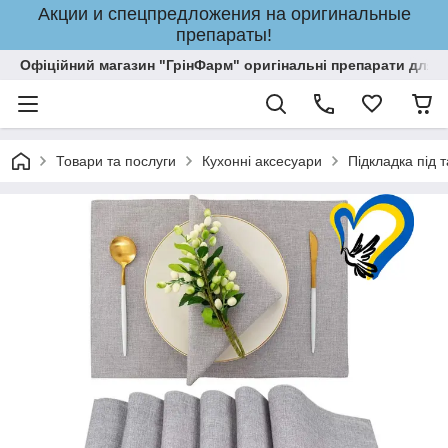
Акции и спецпредложения на оригинальные
препараты!
Офіційний магазин "ГрінФарм" оригінальні препарати для кр
Товари та послуги
Кухонні аксесуари
Підкладка під т