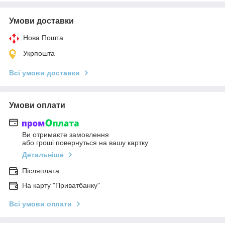
Умови доставки
Нова Пошта
Укрпошта
Всі умови доставки
Умови оплати
Ви отримаєте замовлення
або гроші повернуться на вашу картку
Детальніше
Післяплата
На карту "Приватбанку"
Всі умови оплати