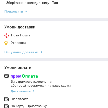
Зберігання в холодильнику
Так
Приховати
Умови доставки
Нова Пошта
Укрпошта
Всі умови доставки
Умови оплати
Ви отримаєте замовлення
або гроші повернуться на вашу картку
Детальніше
Післяплата
На карту "Приватбанку"