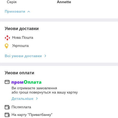
Серія
Annette
Приховати
Умови доставки
Нова Пошта
Укрпошта
Всі умови доставки
Умови оплати
Ви отримаєте замовлення
або гроші повернуться на вашу картку
Детальніше
Післяплата
На карту "Приватбанку"