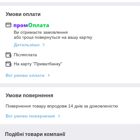
Умови оплати
Ви отримаєте замовлення
або гроші повернуться на вашу картку
Детальніше
Післяплата
На карту "Приватбанку"
Всі умови оплати
Умови повернення
Повернення товару впродовж 14 днів за домовленістю
Всі умови повернення
Подібні товари компанії