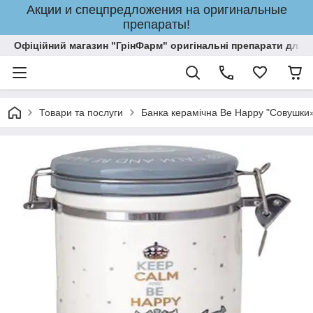
Акции и спецпредложения на оригинальные
препараты!
Офіційний магазин "ГрінФарм" оригінальні препарати для кр
Товари та послуги
Банка керамічна Be Happy "Совушки