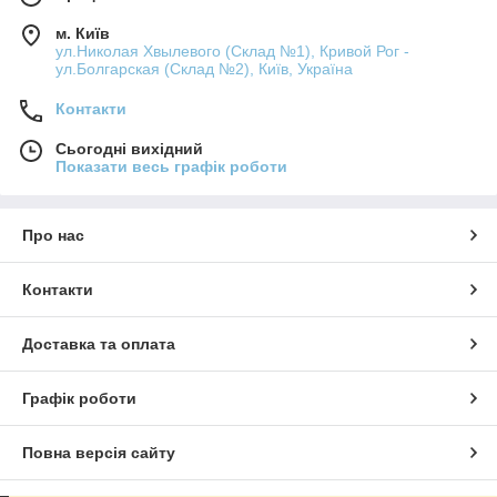
м. Київ
ул.Николая Хвылевого (Склад №1), Кривой Рог -
ул.Болгарская (Склад №2), Київ, Україна
Контакти
Сьогодні вихідний
Показати весь графік роботи
Про нас
Контакти
Доставка та оплата
Графік роботи
Повна версія сайту