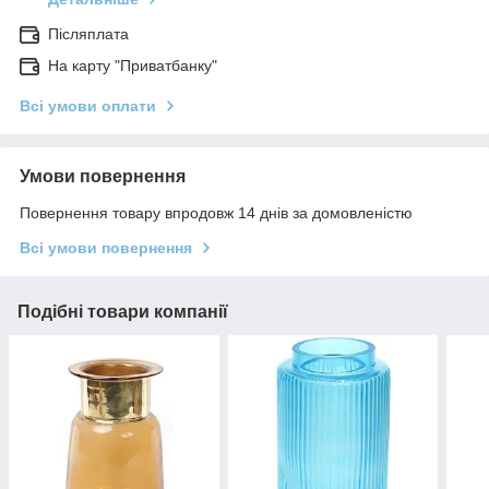
Післяплата
На карту "Приватбанку"
Всі умови оплати
Умови повернення
Повернення товару впродовж 14 днів за домовленістю
Всі умови повернення
Подібні товари компанії