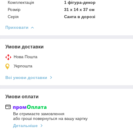
Комплектація
1 фігура-декор
Розмір
31 х 14 х 37 см
Серія
Санта в дорозі
Приховати
Умови доставки
Нова Пошта
Укрпошта
Всі умови доставки
Умови оплати
Ви отримаєте замовлення
або гроші повернуться на вашу картку
Детальніше