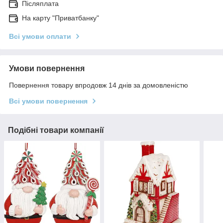
Післяплата
На карту "Приватбанку"
Всі умови оплати
Умови повернення
Повернення товару впродовж 14 днів за домовленістю
Всі умови повернення
Подібні товари компанії