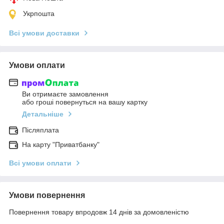
Укрпошта
Всі умови доставки
Умови оплати
Ви отримаєте замовлення
або гроші повернуться на вашу картку
Детальніше
Післяплата
На карту "Приватбанку"
Всі умови оплати
Умови повернення
Повернення товару впродовж 14 днів за домовленістю