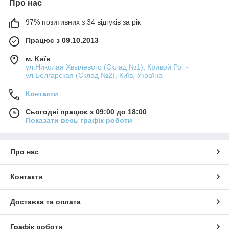
Про нас
97% позитивних з 34 відгуків за рік
Працює з 09.10.2013
м. Київ
ул.Николая Хвылевого (Склад №1), Кривой Рог -
ул.Болгарская (Склад №2), Київ, Україна
Контакти
Сьогодні працює з 09:00 до 18:00
Показати весь графік роботи
Про нас
Контакти
Доставка та оплата
Графік роботи