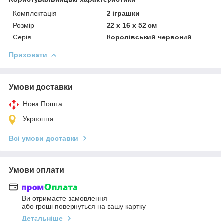
Комплектація
2 іграшки
Розмір
22 х 16 х 52 см
Серія
Королівський червоний
Приховати
Умови доставки
Нова Пошта
Укрпошта
Всі умови доставки
Умови оплати
Ви отримаєте замовлення
або гроші повернуться на вашу картку
Детальніше