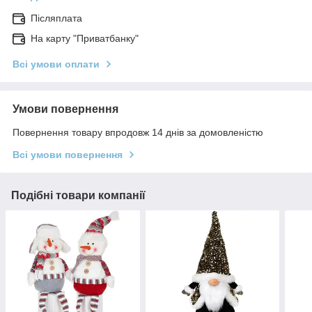
Післяплата
На карту "Приватбанку"
Всі умови оплати
Умови повернення
Повернення товару впродовж 14 днів за домовленістю
Всі умови повернення
Подібні товари компанії