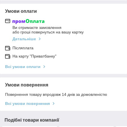
Умови оплати
Ви отримаєте замовлення
або гроші повернуться на вашу картку
Детальніше
Післяплата
На карту "Приватбанку"
Всі умови оплати
Умови повернення
Повернення товару впродовж 14 днів за домовленістю
Всі умови повернення
Подібні товари компанії