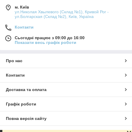
м. Київ
ул.Николая Хвылевого (Склад №1), Кривой Рог -
ул.Болгарская (Склад №2), Київ, Україна
Контакти
Сьогодні працює з 09:00 до 16:00
Показати весь графік роботи
Про нас
Контакти
Доставка та оплата
Графік роботи
Повна версія сайту