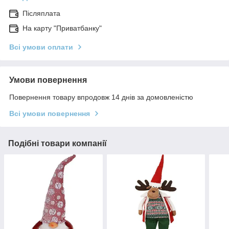
Післяплата
На карту "Приватбанку"
Всі умови оплати
Умови повернення
Повернення товару впродовж 14 днів за домовленістю
Всі умови повернення
Подібні товари компанії