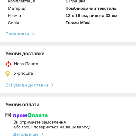
Комплектація
1 іграшка
Матеріал
Комбінований текстиль
Розмір
12 х 19 см, висота 33 см
Серія
Гноми М'які
Приховати
Умови доставки
Нова Пошта
Укрпошта
Всі умови доставки
Умови оплати
Ви отримаєте замовлення
або гроші повернуться на вашу картку
Детальніше