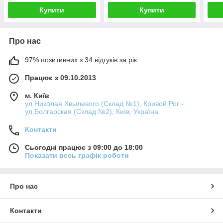
Купити
Купити
Про нас
97% позитивних з 34 відгуків за рік
Працює з 09.10.2013
м. Київ
ул.Николая Хвылевого (Склад №1), Кривой Рог -
ул.Болгарская (Склад №2), Київ, Україна
Контакти
Сьогодні працює з 09:00 до 18:00
Показати весь графік роботи
Про нас
Контакти