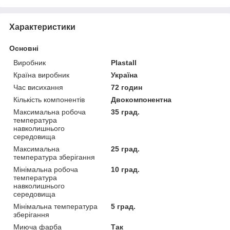
Характеристики
Основні
Виробник
Plastall
Країна виробник
Україна
Час висихання
72 годин
Кількість компонентів
Двокомпонентна
Максимальна робоча
35 град.
температура
навколишнього
середовища
Максимальна
25 град.
температура зберігання
Мінімальна робоча
10 град.
температура
навколишнього
середовища
Мінімальна температура
5 град.
зберігання
Миюча фарба
Так