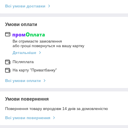
Всі умови доставки
Умови оплати
Ви отримаєте замовлення
або гроші повернуться на вашу картку
Детальніше
Післяплата
На карту "Приватбанку"
Всі умови оплати
Умови повернення
Повернення товару впродовж 14 днів за домовленістю
Всі умови повернення