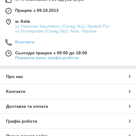
Працює з 09.10.2013
м. Київ
ул.Николая Хвылевого (Склад №1), Кривой Рог -
ул.Болгарская (Склад №2), Київ, Україна
Контакти
Сьогодні працює з 09:00 до 18:00
Показати весь графік роботи
Про нас
Контакти
Доставка та оплата
Графік роботи