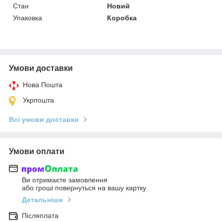
Стан
Новий
Упаковка
Коробка
Умови доставки
Нова Пошта
Укрпошта
Всі умови доставки
Умови оплати
Ви отримаєте замовлення
або гроші повернуться на вашу картку
Детальніше
Післяплата