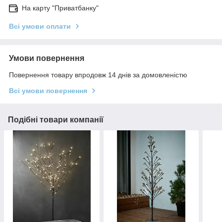
На карту "Приватбанку"
Всі умови оплати
Умови повернення
Повернення товару впродовж 14 днів за домовленістю
Всі умови повернення
Подібні товари компанії