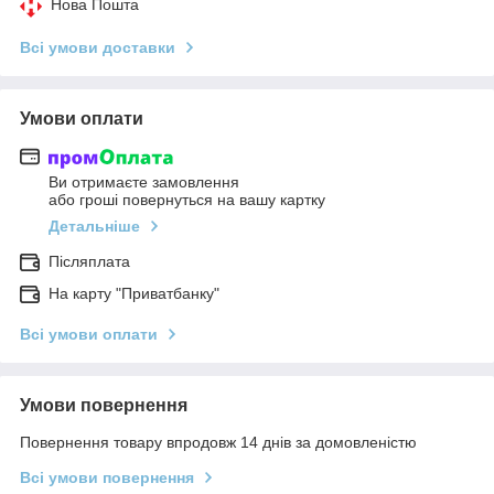
Нова Пошта
Всі умови доставки
Умови оплати
Ви отримаєте замовлення
або гроші повернуться на вашу картку
Детальніше
Післяплата
На карту "Приватбанку"
Всі умови оплати
Умови повернення
Повернення товару впродовж 14 днів за домовленістю
Всі умови повернення