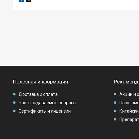
Полезная информация
Рекоменд
Доставка и оплата
Акции и 
Часто задаваемые вопросы
Парфюме
Сертификаты и лицензии
Китайски
Препарат