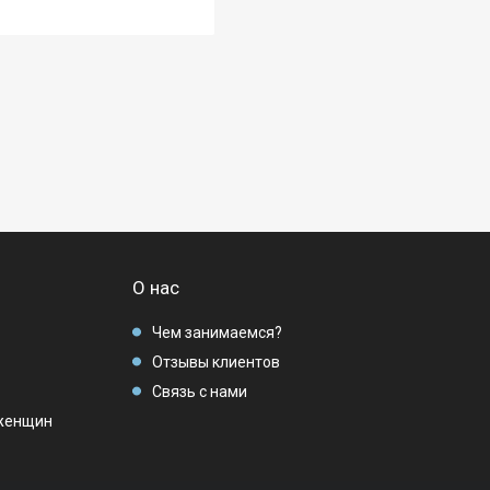
О нас
Чем занимаемся?
Отзывы клиентов
Связь с нами
женщин