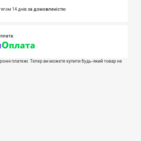
тягом 14 днів
за домовленістю
тронні платежі. Тепер ви можете купити будь-який товар не