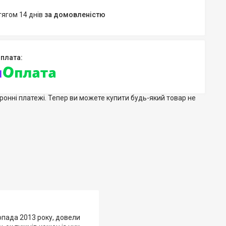
тягом 14 днів
за домовленістю
тронні платежі. Тепер ви можете купити будь-який товар не
топада 2013 року, довели