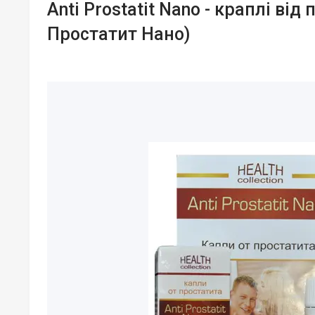
Anti Prostatit Nano - краплі від
Простатит Нано)