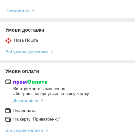
Приховати
Умови доставки
Нова Пошта
Всі умови доставки
Умови оплати
Ви отримаєте замовлення
або гроші повернуться на вашу картку
Детальніше
Післяплата
На карту "Приватбанку"
Всі умови оплати