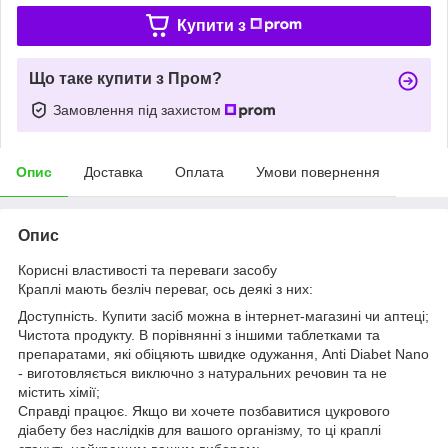
Купити з
Що таке купити з Пром?
Замовлення під захистом
Опис
Доставка
Оплата
Умови повернення
Опис
Корисні властивості та переваги засобу
Краплі мають безліч переваг, ось деякі з них:
Доступність. Купити засіб можна в інтернет-магазині чи аптеці;
Чистота продукту. В порівнянні з іншими таблетками та
препаратами, які обіцяють швидке одужання, Anti Diabet Nano
- виготовляється виключно з натуральних речовин та не
містить хімії;
Справді працює. Якщо ви хочете позбавитися цукрового
діабету без наслідків для вашого організму, то ці краплі