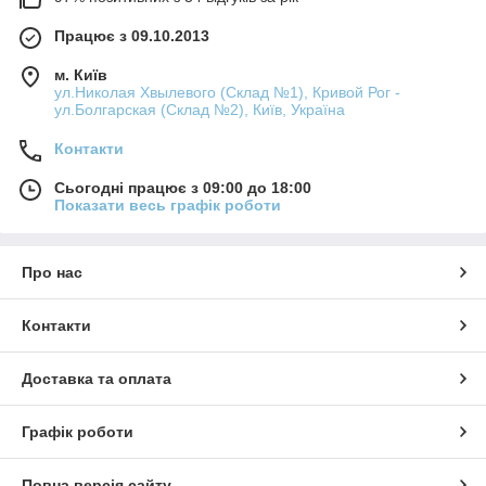
Працює з 09.10.2013
м. Київ
ул.Николая Хвылевого (Склад №1), Кривой Рог -
ул.Болгарская (Склад №2), Київ, Україна
Контакти
Сьогодні працює з 09:00 до 18:00
Показати весь графік роботи
Про нас
Контакти
Доставка та оплата
Графік роботи
Повна версія сайту