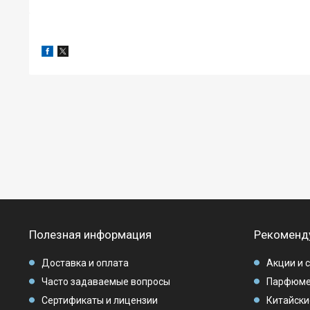
Полезная информация
Рекоменд
Доставка и оплата
Акции и 
Часто задаваемые вопросы
Парфюме
Сертификаты и лицензии
Китайски