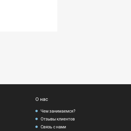
О нас
Чем занимаемся?
Отзывы клиентов
Связь с нами