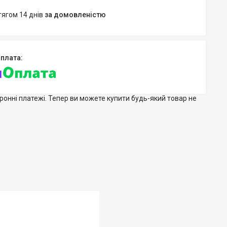
тягом 14 днів
за домовленістю
тронні платежі. Тепер ви можете купити будь-який товар не