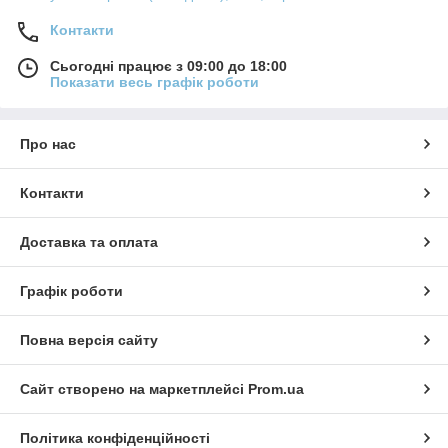
Контакти
Сьогодні працює з 09:00 до 18:00
Показати весь графік роботи
Про нас
Контакти
Доставка та оплата
Графік роботи
Повна версія сайту
Сайт створено на маркетплейсі
Prom.ua
Політика конфіденційності