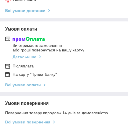
Всі умови доставки
Умови оплати
Ви отримаєте замовлення
або гроші повернуться на вашу картку
Детальніше
Післяплата
На карту "Приватбанку"
Всі умови оплати
Умови повернення
Повернення товару впродовж 14 днів за домовленістю
Всі умови повернення