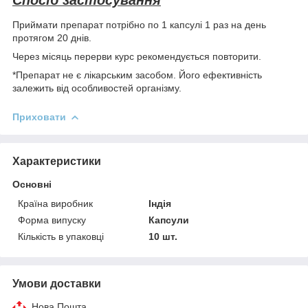
Приймати препарат потрібно по 1 капсулі 1 раз на день
протягом 20 днів.
Через місяць перерви курс рекомендується повторити.
*Препарат не є лікарським засобом. Його ефективність
залежить від особливостей організму.
Приховати
Характеристики
Основні
Країна виробник
Індія
Форма випуску
Капсули
Кількість в упаковці
10 шт.
Умови доставки
Нова Пошта