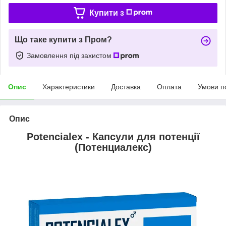
Купити з
Що таке купити з Пром?
Замовлення під захистом
Опис
Характеристики
Доставка
Оплата
Умови п
Опис
Potencialex - Капсули для потенції
(Потенциалекс)