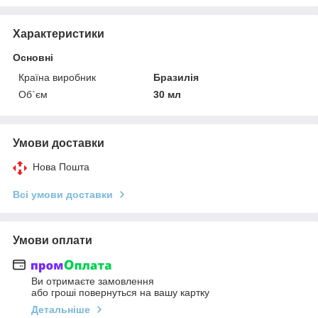
Характеристики
Основні
Країна виробник
Бразилія
Об`єм
30 мл
Умови доставки
Нова Пошта
Всі умови доставки
Умови оплати
Ви отримаєте замовлення
або гроші повернуться на вашу картку
Детальніше