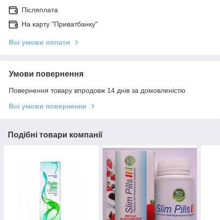
Післяплата
На карту "Приватбанку"
Всі умови оплати
Умови повернення
Повернення товару впродовж 14 днів за домовленістю
Всі умови повернення
Подібні товари компанії