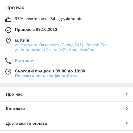
Про нас
97% позитивних з 34 відгуків за рік
Працює з 09.10.2013
м. Київ
ул.Николая Хвылевого (Склад №1), Кривой Рог -
ул.Болгарская (Склад №2), Київ, Україна
Контакти
Сьогодні працює з 09:00 до 18:00
Показати весь графік роботи
Про нас
Контакти
Доставка та оплата