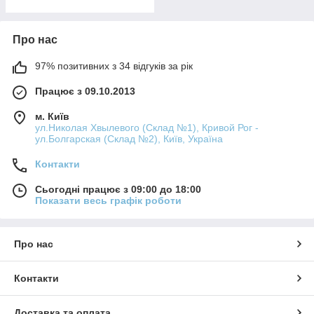
Про нас
97% позитивних з 34 відгуків за рік
Працює з 09.10.2013
м. Київ
ул.Николая Хвылевого (Склад №1), Кривой Рог -
ул.Болгарская (Склад №2), Київ, Україна
Контакти
Сьогодні працює з 09:00 до 18:00
Показати весь графік роботи
Про нас
Контакти
Доставка та оплата