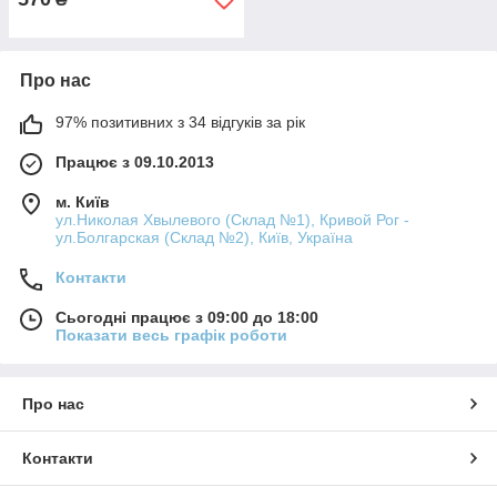
Про нас
97% позитивних з 34 відгуків за рік
Працює з 09.10.2013
м. Київ
ул.Николая Хвылевого (Склад №1), Кривой Рог -
ул.Болгарская (Склад №2), Київ, Україна
Контакти
Сьогодні працює з 09:00 до 18:00
Показати весь графік роботи
Про нас
Контакти