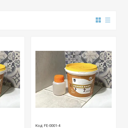
FE-0001-4