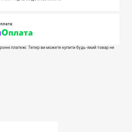
тронні платежі. Тепер ви можете купити будь-який товар не