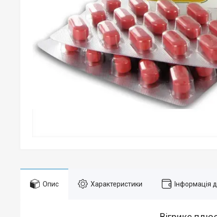
Опис
Характеристики
Інформація 