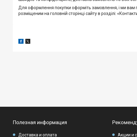
Для оформлення покупки оформіть замовлення, і ми вам 
розміщеним на головній сторінці сайту в розділі: «Контакт
Полезная информация
Рекоменд
Доставка и оплата
Акции и 