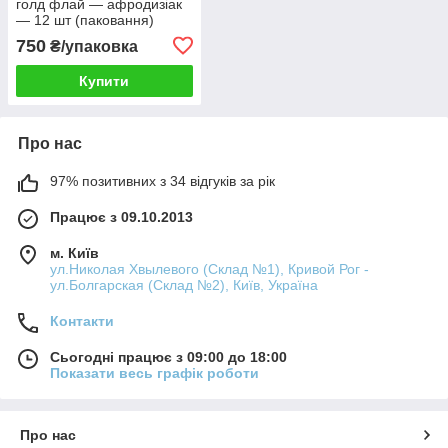
голд флай — афродизіак
— 12 шт (паковання)
750
₴/упаковка
Купити
Про нас
97% позитивних з 34 відгуків за рік
Працює з 09.10.2013
м. Київ
ул.Николая Хвылевого (Склад №1), Кривой Рог -
ул.Болгарская (Склад №2), Київ, Україна
Контакти
Сьогодні працює з 09:00 до 18:00
Показати весь графік роботи
Про нас