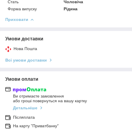
Стать
Чоловіча
Форма випуску
Рідина
Приховати
Умови доставки
Нова Пошта
Всі умови доставки
Умови оплати
Ви отримаєте замовлення
або гроші повернуться на вашу картку
Детальніше
Післяплата
На карту "Приватбанку"