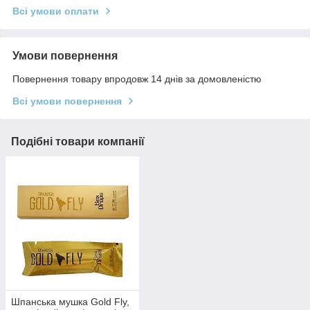
Всі умови оплати
Умови повернення
Повернення товару впродовж 14 днів за домовленістю
Всі умови повернення
Подібні товари компанії
Шпанська мушка Gold Fly,