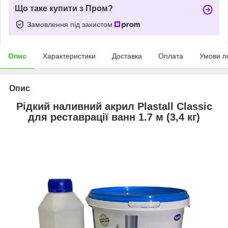
Що таке купити з Пром?
Замовлення під захистом
Опис
Характеристики
Доставка
Оплата
Умови п
Опис
Рідкий наливний акрил Plastall Classic
для реставрації ванн 1.7 м (3,4 кг)