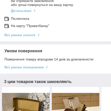
Ви отримаєте замовлення
або гроші повернуться на вашу картку
Детальніше
Післяплата
На карту "Приватбанку"
Всі умови оплати
Умови повернення
Повернення товару впродовж 14 днів за домовленістю
Всі умови повернення
З цим товаром також замовляють