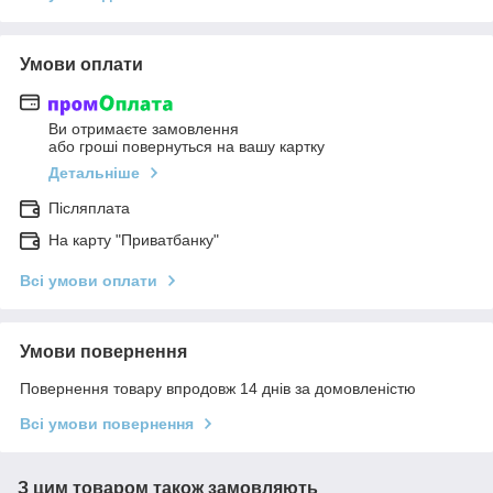
Умови оплати
Ви отримаєте замовлення
або гроші повернуться на вашу картку
Детальніше
Післяплата
На карту "Приватбанку"
Всі умови оплати
Умови повернення
Повернення товару впродовж 14 днів за домовленістю
Всі умови повернення
З цим товаром також замовляють