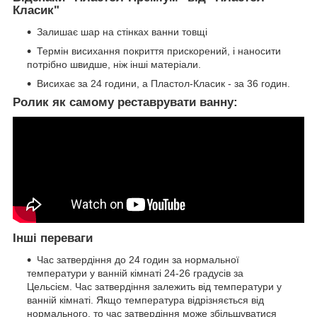
Класик"
Залишає шар на стінках ванни товщі
Термін висихання покриття прискорений, і наносити
потрібно швидше, ніж інші матеріали.
Висихає за 24 години, а Пластол-Класик - за 36 годин.
Ролик як самому реставрувати ванну:
Інші переваги
Час затвердіння до 24 годин за нормальної
температури у ванній кімнаті 24-26 градусів за
Цельсієм. Час затвердіння залежить від температури у
ванній кімнаті. Якщо температура відрізняється від
нормального, то час затвердіння може збільшуватися