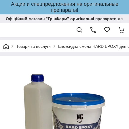
Акции и спецпредложения на оригинальные
препараты!
Офіційний магазин "ГрінФарм" оригінальні препарати для кр
Товари та послуги
Епоксидна смола HARD EPOXY для о