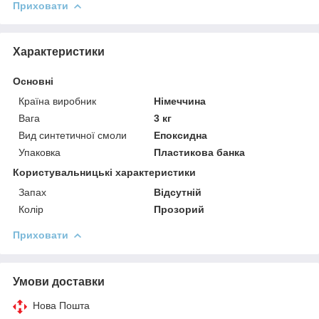
Приховати
Характеристики
Основні
Країна виробник
Німеччина
Вага
3 кг
Вид синтетичної смоли
Епоксидна
Упаковка
Пластикова банка
Користувальницькі характеристики
Запах
Відсутній
Колір
Прозорий
Приховати
Умови доставки
Нова Пошта