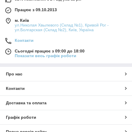
Працює з 09.10.2013
м. Київ
ул.Николая Хвылевого (Склад №1), Кривой Рог -
ул.Болгарская (Склад №2), Київ, Україна
Контакти
Сьогодні працює з 09:00 до 18:00
Показати весь графік роботи
Про нас
Контакти
Доставка та оплата
Графік роботи
Повна версія сайту