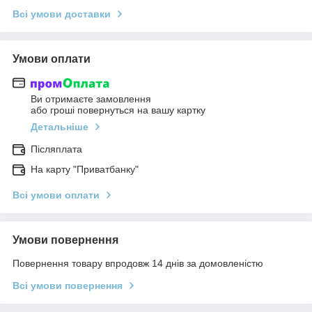
Всі умови доставки
Умови оплати
Ви отримаєте замовлення
або гроші повернуться на вашу картку
Детальніше
Післяплата
На карту "Приватбанку"
Всі умови оплати
Умови повернення
Повернення товару впродовж 14 днів за домовленістю
Всі умови повернення