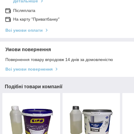
Детальніше
Післяплата
На карту "Приватбанку"
Всі умови оплати
Умови повернення
Повернення товару впродовж 14 днів за домовленістю
Всі умови повернення
Подібні товари компанії