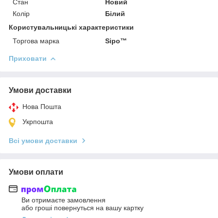
Стан
Новий
Колір
Білий
Користувальницькі характеристики
Торгова марка
Sipo™
Приховати
Умови доставки
Нова Пошта
Укрпошта
Всі умови доставки
Умови оплати
Ви отримаєте замовлення
або гроші повернуться на вашу картку