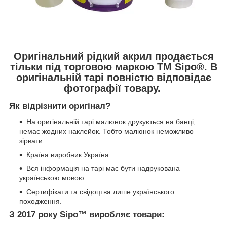
Оригінальний рідкий акрил продається
тільки під торговою маркою ТМ Sipo®. В
оригінальній тарі повністю відповідає
фотографії товару.
Як відрізнити оригінал?
На оригінальній тарі малюнок друкується на банці,
немає жодних наклейок. Тобто малюнок неможливо
зірвати.
Країна виробник Україна.
Вся інформація на тарі має бути надрукована
українською мовою.
Сертифікати та свідоцтва лише українського
походження.
З 2017 року Sipo™ виробляє товари: