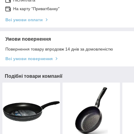
Післяплата
На карту "Приватбанку"
Всі умови оплати
Умови повернення
Повернення товару впродовж 14 днів за домовленістю
Всі умови повернення
Подібні товари компанії