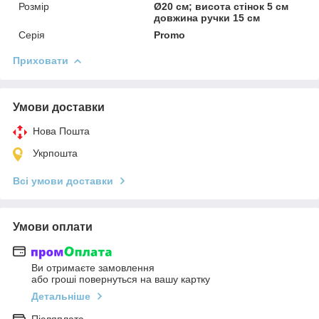
Розмір
Ø20 см; висота стінок 5 см
довжина ручки 15 см
Серія
Promo
Приховати
Умови доставки
Нова Пошта
Укрпошта
Всі умови доставки
Умови оплати
Ви отримаєте замовлення
або гроші повернуться на вашу картку
Детальніше