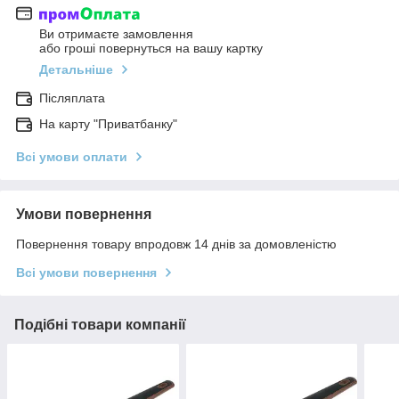
Ви отримаєте замовлення
або гроші повернуться на вашу картку
Детальніше
Післяплата
На карту "Приватбанку"
Всі умови оплати
Умови повернення
Повернення товару впродовж 14 днів за домовленістю
Всі умови повернення
Подібні товари компанії