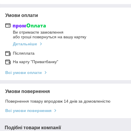
Умови оплати
Ви отримаєте замовлення
або гроші повернуться на вашу картку
Детальніше
Післяплата
На карту "Приватбанку"
Всі умови оплати
Умови повернення
Повернення товару впродовж 14 днів за домовленістю
Всі умови повернення
Подібні товари компанії