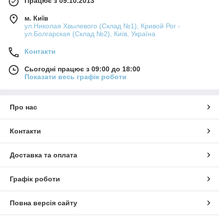
Працює з 09.10.2013
м. Київ
ул.Николая Хвылевого (Склад №1), Кривой Рог -
ул.Болгарская (Склад №2), Київ, Україна
Контакти
Сьогодні працює з 09:00 до 18:00
Показати весь графік роботи
Про нас
Контакти
Доставка та оплата
Графік роботи
Повна версія сайту