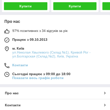
Купити
Купити
Про нас
97% позитивних з 34 відгуків за рік
Працює з 09.10.2013
м. Київ
ул.Николая Хвылевого (Склад №1), Кривой Рог -
ул.Болгарская (Склад №2), Київ, Україна
Контакти
Сьогодні працює з 09:00 до 18:00
Показати весь графік роботи
Про нас
Контакти