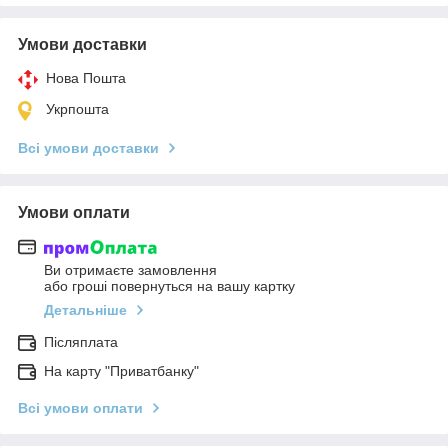
Умови доставки
Нова Пошта
Укрпошта
Всі умови доставки
Умови оплати
Ви отримаєте замовлення
або гроші повернуться на вашу картку
Детальніше
Післяплата
На карту "Приватбанку"
Всі умови оплати